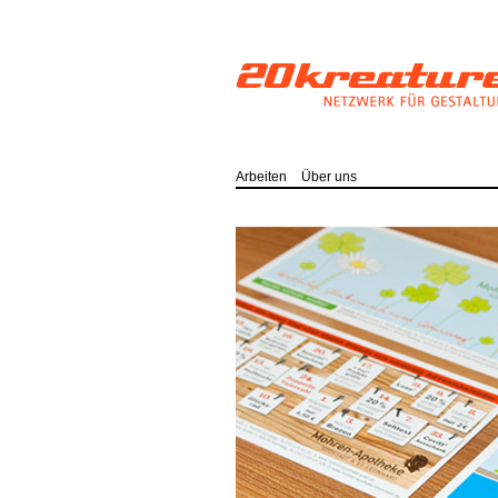
Arbeiten
Über uns